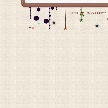
© 2009-2015
Музей СССР "20-