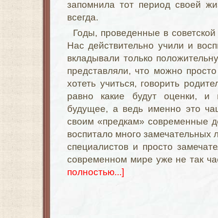
запомнила тот период своей жи
всегда.
Годы, проведенные в советской
Нас действительно учили и вос
вкладывали только положительн
представляли, что можно просто
хотеть учиться, говорить родите
равно какие будут оценки, и 
будущее, а ведь именно это ча
своим «предкам» современные д
воспитало много замечательных л
специалистов и просто замечат
современном мире уже не так ча
полностью...]