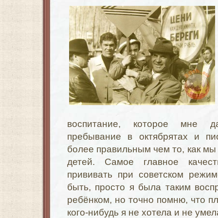
воспитание, которое мне д
пребывание в октябрятах и пи
более правильным чем то, как мы
детей. Самое главное качест
прививать при советском режим
быть, просто я была таким вос
ребёнком, но точно помню, что п
кого-нибудь я не хотела и не умел