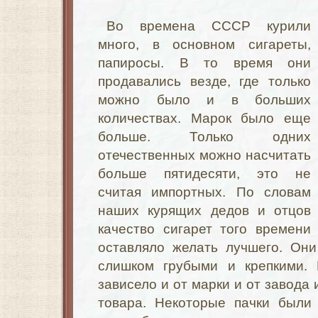
Во времена СССР курили
много, в основном сигареты,
папиросы. В то время они
продавались везде, где только
можно было и в больших
количествах. Марок было еще
больше. Только одних
отечественных можно насчитать
больше пятидесяти, это не
считая импортных. По словам
наших курящих дедов и отцов
качество сигарет того времени
оставляло желать лучшего. Они
слишком грубыми и крепкими. 
зависело и от марки и от завода 
товара. Некоторые пачки были