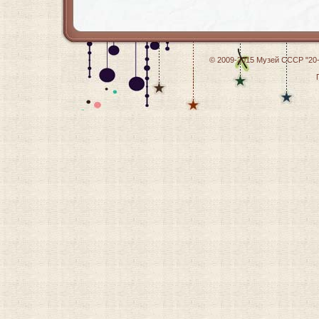
© 2009-2015
Музей СССР "20-