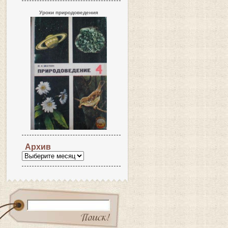
Уроки природоведения
Архив