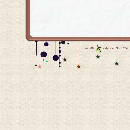
© 2009-2015
Музей СССР "20-