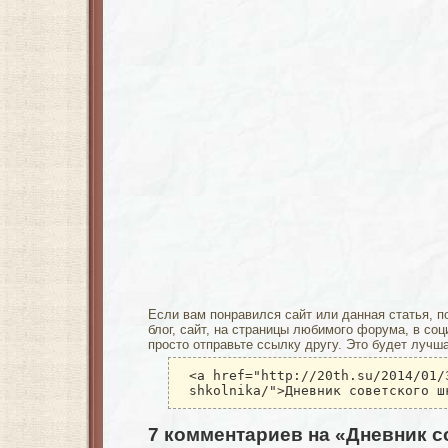
Если вам понравился сайт или данная статья, п
блог, сайт, на страницы любимого форума, в соц
просто отправьте ссылку другу. Это будет лучш
<a href="http://20th.su/2014/01/
shkolnika/">Дневник советского ш
7 комментариев на «Дневник с