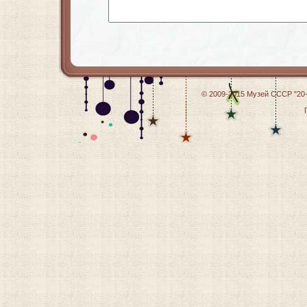
© 2009-2015
Музей СССР "20-