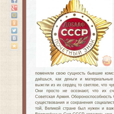
поменяли свою сущность бывшие комс
даёшься, как деньги и материальные
выжгли из их сердец то светлое, что чу
Они просто не осознают, что их сч
Советская Армия. Обороноспособность 
существования и сохранения социалист
той, Великой стране был нужен и важ