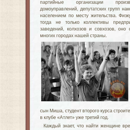
партийные организации произво
домоуправлений, депутатских групп на
населением по месту жительства. Физк
тогда не только коллективы предпр
заведений, колхозов и совхозов, оно
многих городах нашей страны.
сын Миша, студент второго курса строит
в клубе «Атлет» уже третий год.
Каждый знает, что найти женщине вр