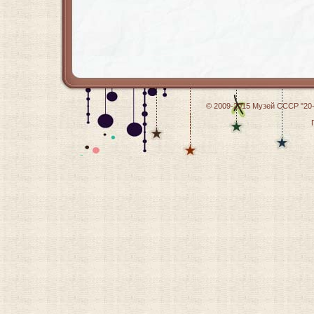
© 2009-2015
Музей СССР "20-