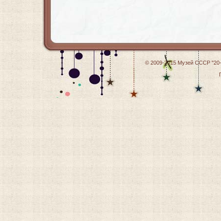
© 2009-2015
Музей СССР "20-