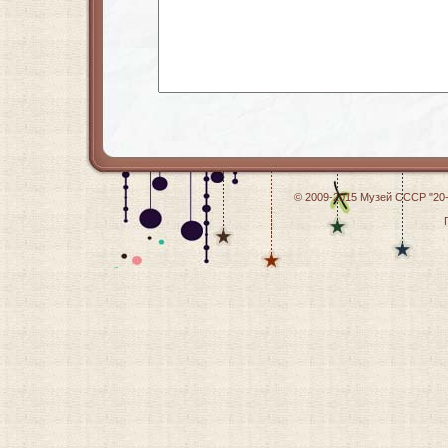
© 2009-2015
Музей СССР "20-