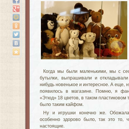
Когда мы были маленькими, мы с сес
бутылки, выпрашивали и откладывали 
нибудь новенькое и интересное. А еще, н
появилось в магазине. Помню, я фа
«Этюд» 18 цветов, в таком пластиковом т
было таким кайфом.
Ну и игрушки конечно же. Обожала
особенно здорово было, так это то, 
настоящие.