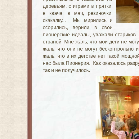
деревьям, с играми в прятки,
в квача, в мяч, резиночки,
скакалку... Мы мирились и
ссорились, верили в свои
пионерские идеалы, уважали стариков 
страной. Мне жаль, что мои дети не могу
жаль, что они не могут бесконтрольно 
жаль, что в их детстве нет такой мощной
нас была Пионерия. Как оказалось разру
так и не получилось.