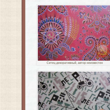
Ситец декоративный, автор неизвестен