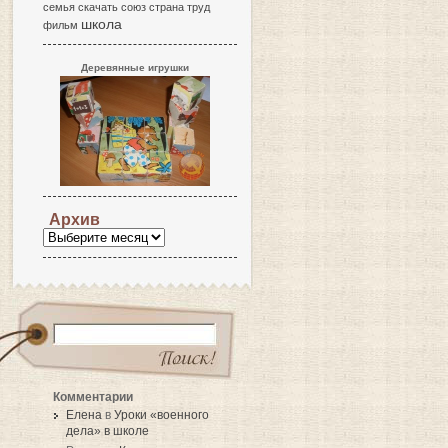
семья
скачать
союз
страна
труд
школа
фильм
Деревянные игрушки
Архив
Комментарии
Елена
в
Уроки «военного
дела» в школе