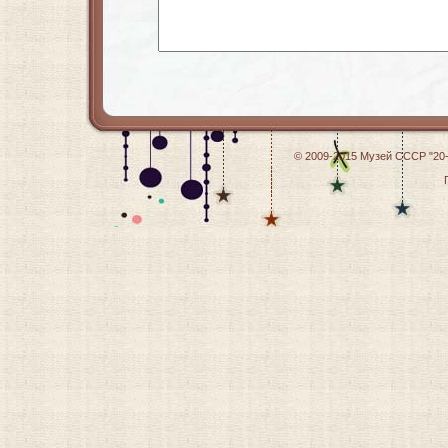
© 2009-2015
Музей СССР "20-