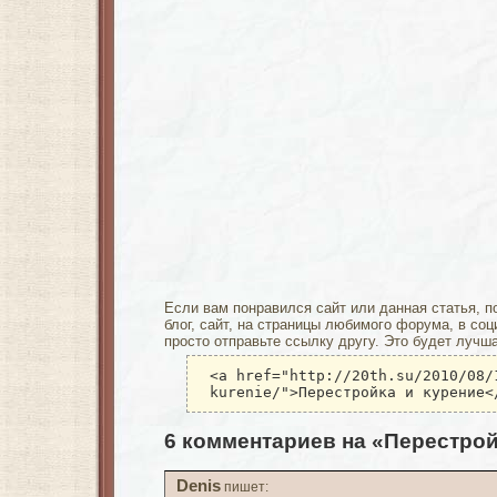
Если вам понравился сайт или данная статья, п
блог, сайт, на страницы любимого форума, в соц
просто отправьте ссылку другу. Это будет лучш
<a href="http://20th.su/2010/08/
kurenie/">Перестройка и курение<
6 комментариев на «Перестрой
Denis
пишет: