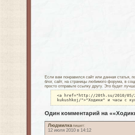
Если вам понравился сайт или данная статья, п
блог, сайт, на страницы любимого форума, в соц
просто отправьте ссылку другу. Это будет лучш
<a href="http://20th.su/2010/05/
kukushkoj/">"Ходики" и часы с ку
Один комментарий на ««Ходики
Людмилка
пишет:
12 июля 2010 в 14:12