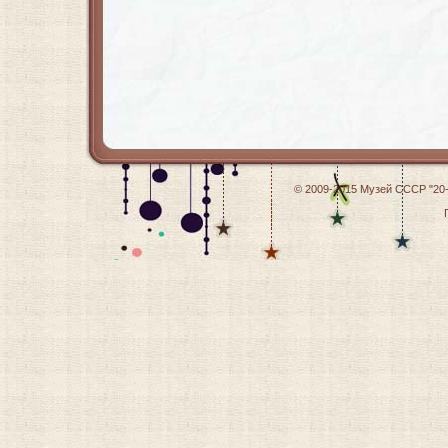
© 2009-2015
Музей СССР "20-