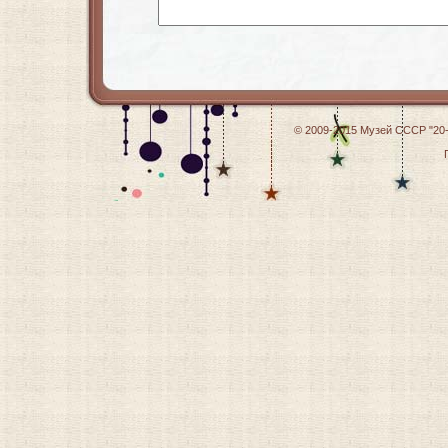
© 2009-2015
Музей СССР "20-