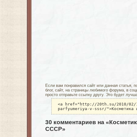
Если вам понравился сайт или данная статья, п
блог, сайт, на страницы любимого форума, в соц
просто отправьте ссылку другу. Это будет лучш
<a href="http://20th.su/2010/02/
parfyumeriya-v-sssr/">Косметика 
30 комментариев на «Космети
СССР»