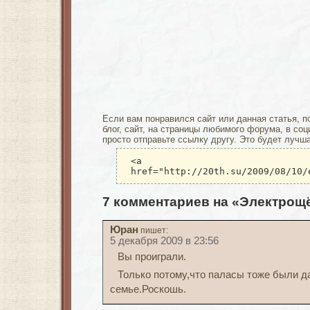
Если вам понравился сайт или данная статья, п
блог, сайт, на страницы любимого форума, в соц
просто отправьте ссылку другу. Это будет лучш
<a
href="http://20th.su/2009/08/10/
7 комментариев на «Электрощ
Юран
пишет:
5 декабря 2009 в 23:56
Вы проиграли.
Только потому,что паласы тоже были д
семье.Роскошь.