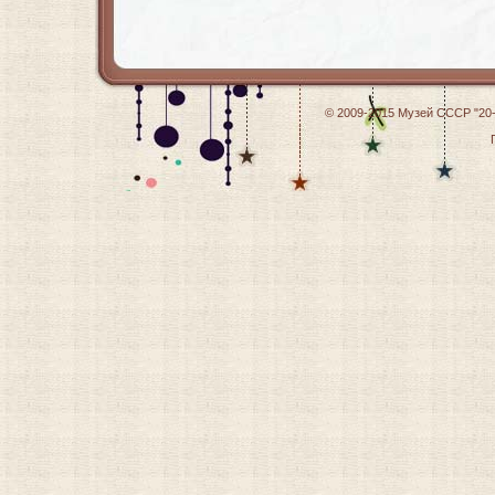
© 2009-2015
Музей СССР "20-