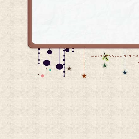
© 2009-2015
Музей СССР "20-