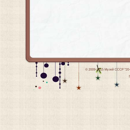
© 2009-2015
Музей СССР "20-