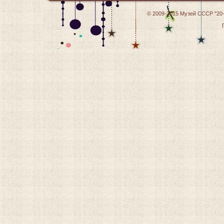
© 2009-2015
Музей СССР "20-