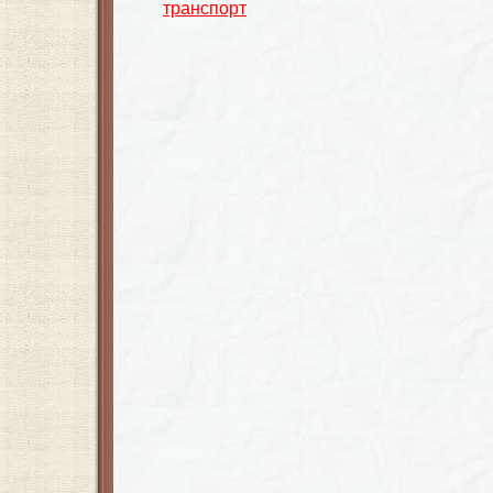
транспорт