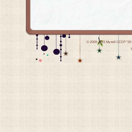
© 2009-2015
Музей СССР "20-