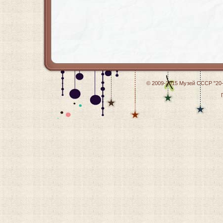
© 2009-2015
Музей СССР "20-