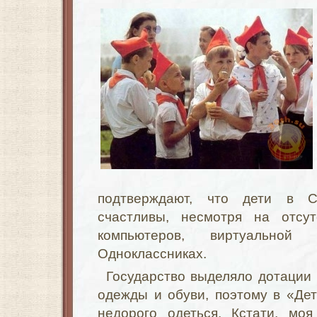
подтверждают, что дети в 
счастливы, несмотря на отсут
компьютеров, виртуальной
Одноклассниках.
Государство выделяло дотации 
одежды и обуви, поэтому в «Де
недорого одеться. Кстати, моя