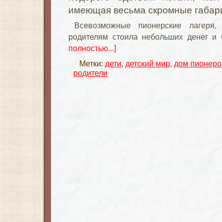
имеющая весьма скромные габари
Всевозможные пионерские лагеря,
родителям стоила небольших денег и
полностью...]
Метки:
дети
,
детский мир
,
дом пионеро
родители