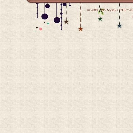
© 2009-2015
Музей СССР "20-