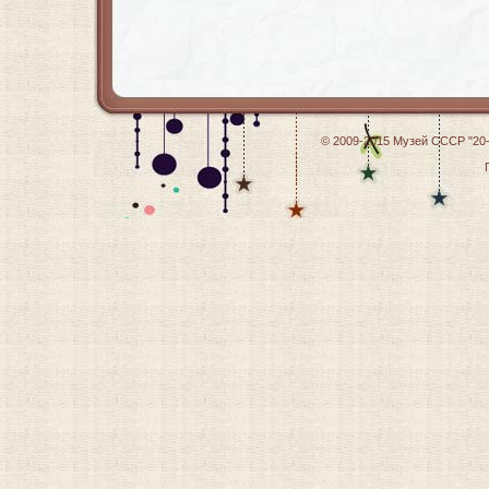
© 2009-2015
Музей СССР "20-