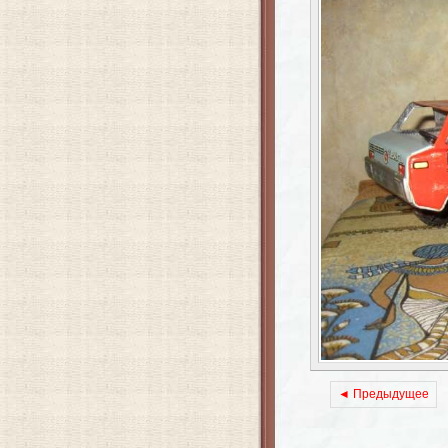
◄ Предыдущее