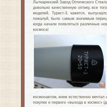
Лыткаринский Завод Оптического Стекла
довольно качественную оптику, все тог
моделей. Турист-3, кажется, выпускал
пожалуй, было самым значимым период
когда начали появляться различные но
космоса!
космонавтом, коем естественно мечтал 
покупки и первого «выхода в космос» (д