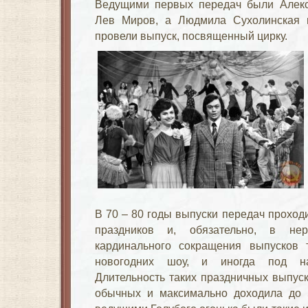
Ведущими первых передач были Алекс
Лев Миров, а Людмила Сухолинская 
провели выпуск, посвященный цирку.
В 70 – 80 годы выпуски передач проход
праздников и, обязательно, в не
кардинального сокращения выпусков 
новогодних шоу, и иногда под наз
Длительность таких праздничных выпус
обычных и максимально доходила до 5