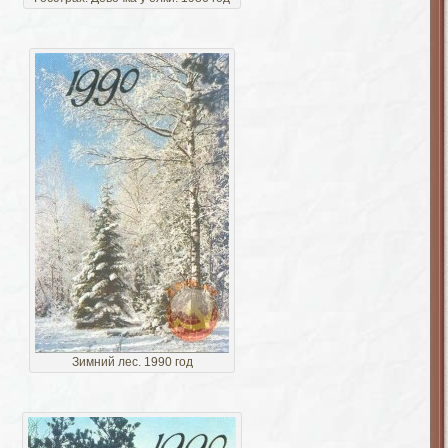
Зимний лес. 1990 год