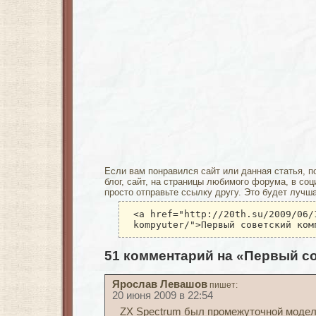
Если вам понравился сайт или данная статья, п
блог, сайт, на страницы любимого форума, в соц
просто отправьте ссылку другу. Это будет лучш
<a href="http://20th.su/2009/06/
kompyuter/">Первый советский ком
51 комментарий на «Первый с
Ярослав Левашов
пишет:
20 июня 2009 в 22:54
ZX Spectrum был промежуточной моде