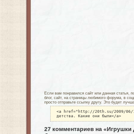
Если вам понравился сайт или данная статья, п
блог, сайт, на страницы любимого форума, в соц
просто отправьте ссылку другу. Это будет лучш
<a href="http://20th.su/2009/06/
детства. Какие они были</a>
27 комментариев на «Игрушки 