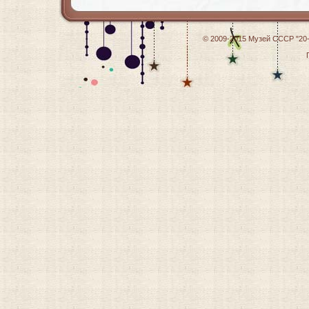
© 2009-2015
Музей СССР "20-